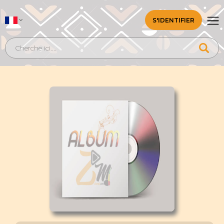
S'IDENTIFIER