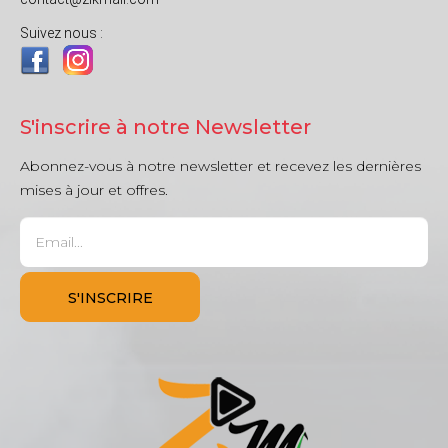
Suivez nous :
S'inscrire à notre Newsletter
Abonnez-vous à notre newsletter et recevez les dernières
mises à jour et offres.