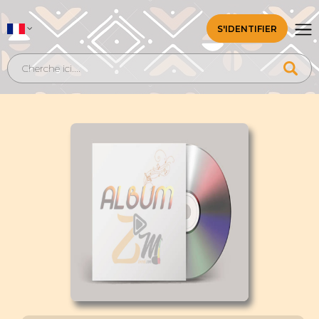
S'IDENTIFIER