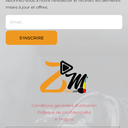
Abonnez-vous à notre newsletter et recevez les dernières
mises à jour et offres.
Conditions générales d'utilisation
Politique de confidencialité
À Propos