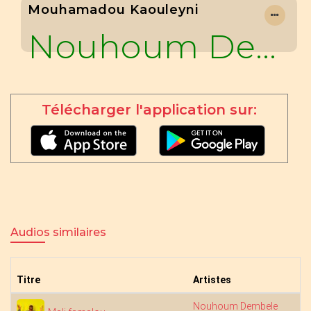
Mouhamadou Kaouleyni
Nouhoum Dembele
Télécharger l'application sur:
Audios similaires
Titre
Artistes
Nouhoum Dembele