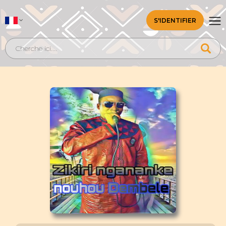
S'IDENTIFIER