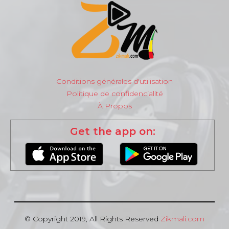
Conditions générales d'utilisation
Politique de confidencialité
À Propos
Get the app on:
© Copyright 2019, All Rights Reserved
Zikmali.com