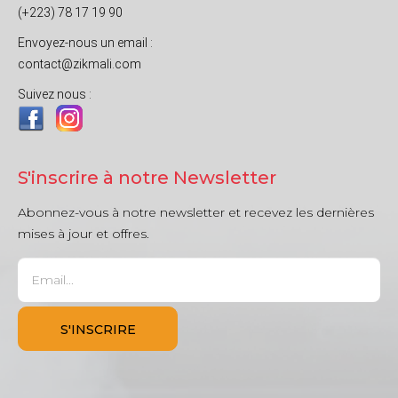
(+223) 78 17 19 90
Envoyez-nous un email :
contact@zikmali.com
Suivez nous :
S'inscrire à notre Newsletter
Abonnez-vous à notre newsletter et recevez les dernières
mises à jour et offres.