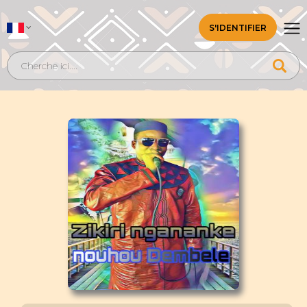
S'IDENTIFIER