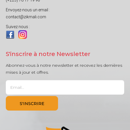
(+223) 78 17 19 90
Envoyez-nous un email :
contact@zikmali.com
Suivez nous :
S'inscrire à notre Newsletter
Abonnez-vous à notre newsletter et recevez les dernières
mises à jour et offres.