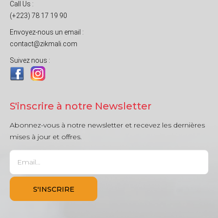
Call Us :
(+223) 78 17 19 90
Envoyez-nous un email :
contact@zikmali.com
Suivez nous :
S'inscrire à notre Newsletter
Abonnez-vous à notre newsletter et recevez les dernières
mises à jour et offres.