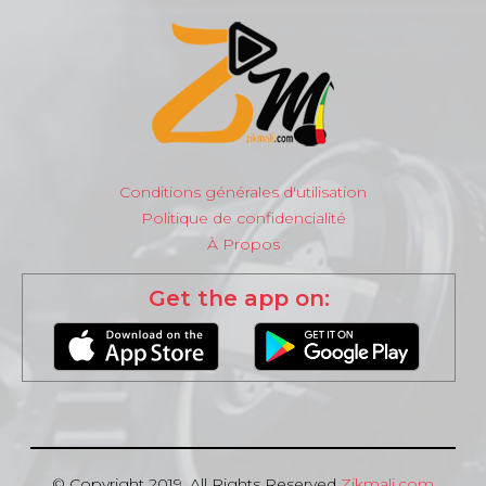
Conditions générales d'utilisation
Politique de confidencialité
À Propos
Get the app on:
© Copyright 2019, All Rights Reserved
Zikmali.com