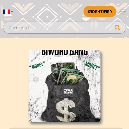
S'IDENTIFIER