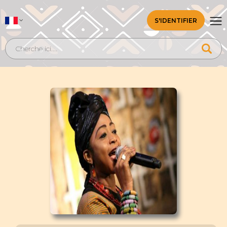
S'IDENTIFIER