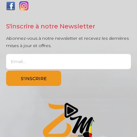
S'inscrire à notre Newsletter
Abonnez-vous à notre newsletter et recevez les dernières
mises à jour et offres.