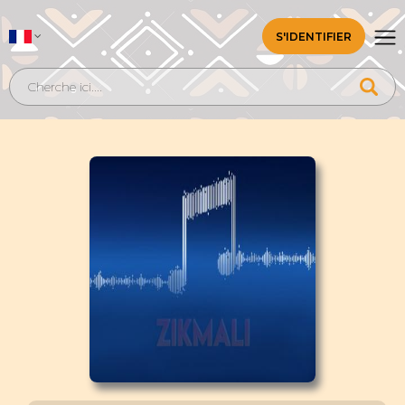
S'IDENTIFIER