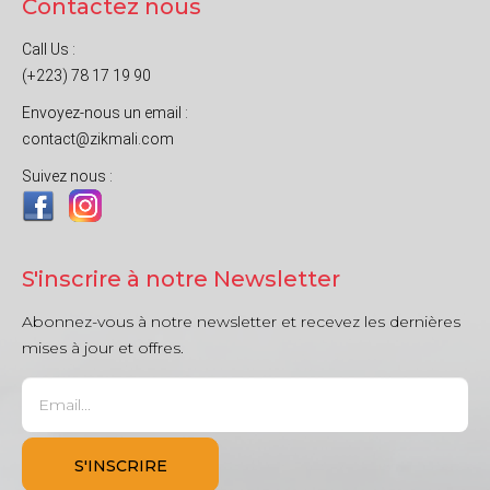
Contactez nous
Call Us :
(+223) 78 17 19 90
Envoyez-nous un email :
contact@zikmali.com
Suivez nous :
S'inscrire à notre Newsletter
Abonnez-vous à notre newsletter et recevez les dernières
mises à jour et offres.