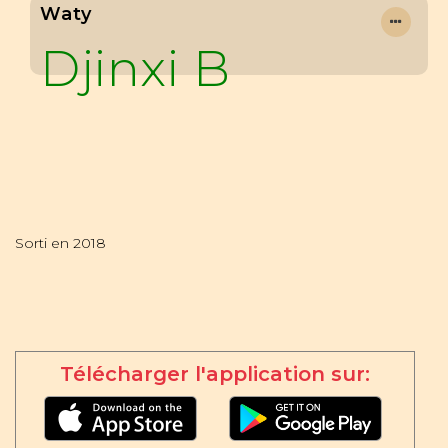
Waty
Djinxi B
Sorti en 2018
Télécharger l'application sur: