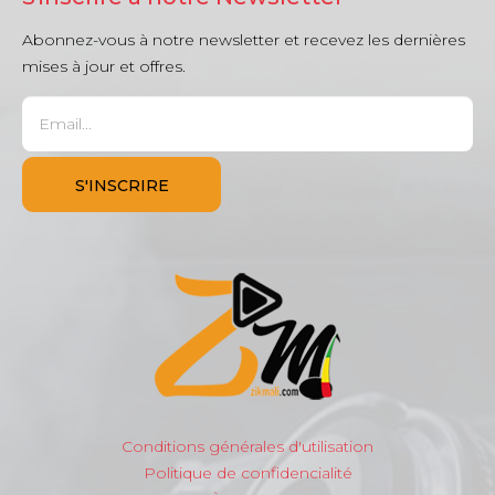
Abonnez-vous à notre newsletter et recevez les dernières
mises à jour et offres.
Conditions générales d'utilisation
Politique de confidencialité