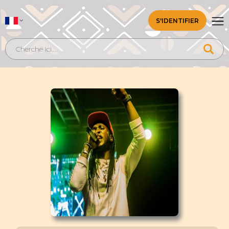
S'IDENTIFIER