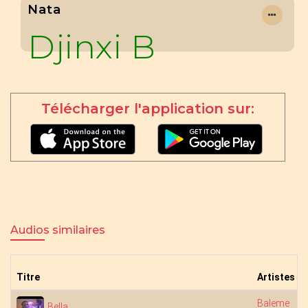
Nata
Djinxi B
Télécharger l'application sur:
Audios similaires
Titre
Artistes
Baleme
Bella