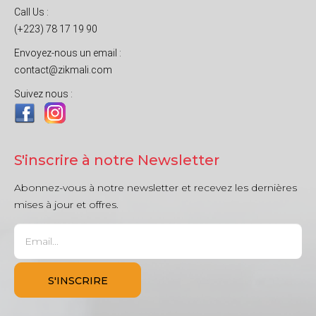
Call Us :
(+223) 78 17 19 90
Envoyez-nous un email :
contact@zikmali.com
Suivez nous :
S'inscrire à notre Newsletter
Abonnez-vous à notre newsletter et recevez les dernières
mises à jour et offres.