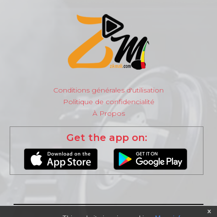
Conditions générales d'utilisation
Politique de confidencialité
À Propos
Get the app on:
x