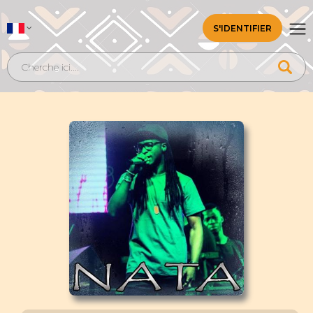
S'IDENTIFIER