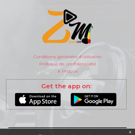
Conditions générales d'utilisation
Politique de confidencialité
À Propos
Get the app on:
x