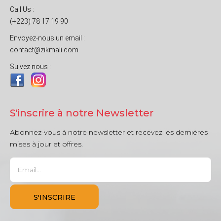
Call Us :
(+223) 78 17 19 90
Envoyez-nous un email :
contact@zikmali.com
Suivez nous :
S'inscrire à notre Newsletter
Abonnez-vous à notre newsletter et recevez les dernières
mises à jour et offres.