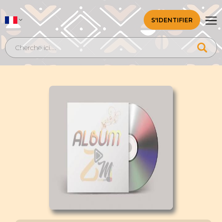
S'IDENTIFIER