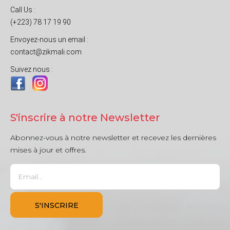
Call Us :
(+223) 78 17 19 90
Envoyez-nous un email :
contact@zikmali.com
Suivez nous :
S'inscrire à notre Newsletter
Abonnez-vous à notre newsletter et recevez les dernières
mises à jour et offres.