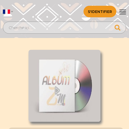
S'IDENTIFIER