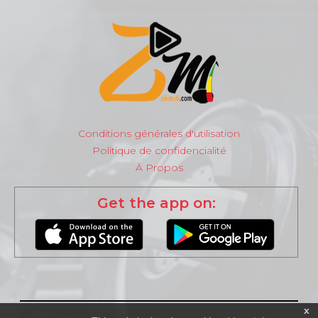
Conditions générales d'utilisation
Politique de confidencialité
À Propos
Get the app on:
x