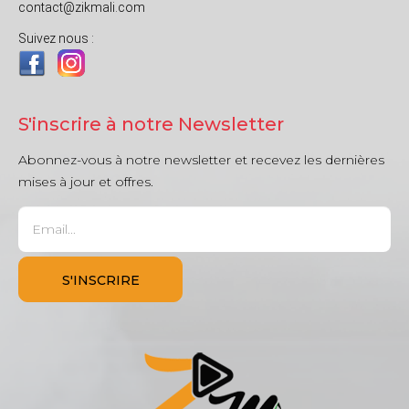
contact@zikmali.com
Suivez nous :
S'inscrire à notre Newsletter
Abonnez-vous à notre newsletter et recevez les dernières
mises à jour et offres.