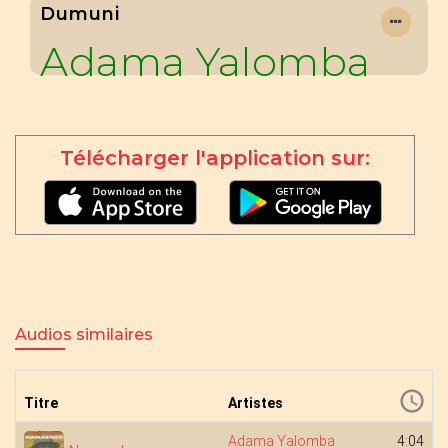
Dumuni
Adama Yalomba
Télécharger l'application sur:
Audios similaires
Titre
Artistes
Adama Yalomba
4:04