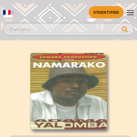
S'IDENTIFIER