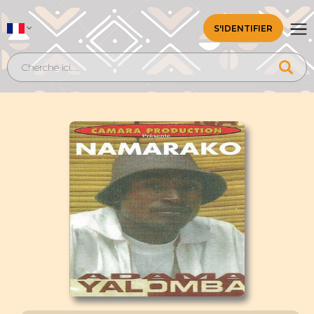
S'IDENTIFIER