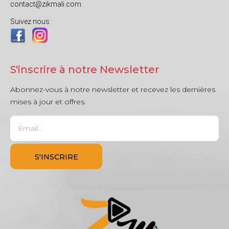
contact@zikmali.com
Suivez nous :
S'inscrire à notre Newsletter
Abonnez-vous à notre newsletter et recevez les dernières
mises à jour et offres.