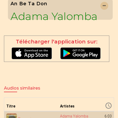
An Be Ta Don
Adama Yalomba
Télécharger l'application sur:
Audios similaires
Titre
Artistes
Adama Yalomba
6:03