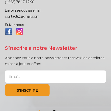
(+223) 78 17 19 90
Envoyez-nous un email :
contact@zikmali.com
Suivez nous :
S'inscrire à notre Newsletter
Abonnez-vous à notre newsletter et recevez les dernières
mises à jour et offres.