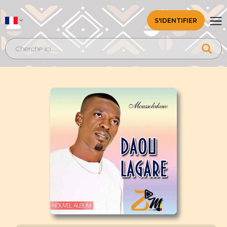
S'IDENTIFIER