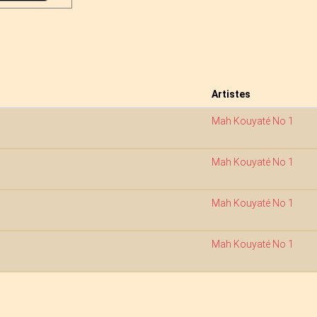
Artistes
Mah Kouyaté No 1
Mah Kouyaté No 1
Mah Kouyaté No 1
Mah Kouyaté No 1