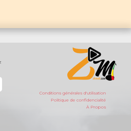
z
Conditions générales d'utilisation
Politique de confidencialité
À Propos