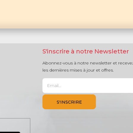
S'inscrire à notre Newsletter
Abonnez-vous à notre newsletter et receve
les dernières mises à jour et offres.