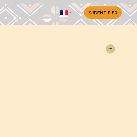
S'IDENTIFIER