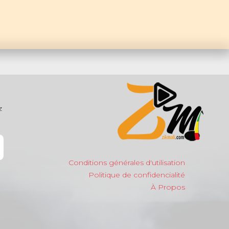
z
Conditions générales d'utilisation
Politique de confidencialité
À Propos