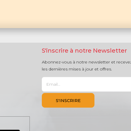
S'inscrire à notre Newsletter
Abonnez-vous à notre newsletter et receve
les dernières mises à jour et offres.