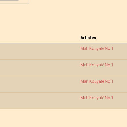
Artistes
Mah Kouyaté No 1
Mah Kouyaté No 1
Mah Kouyaté No 1
Mah Kouyaté No 1