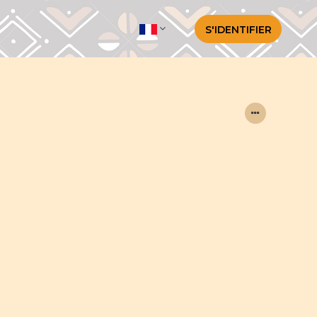
S'IDENTIFIER