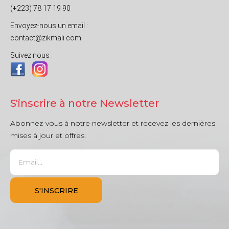
(+223) 78 17 19 90
Envoyez-nous un email :
contact@zikmali.com
Suivez nous :
S'inscrire à notre Newsletter
Abonnez-vous à notre newsletter et recevez les dernières
mises à jour et offres.