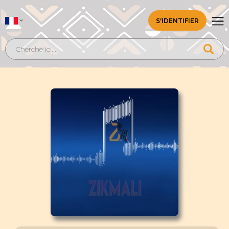
S'IDENTIFIER