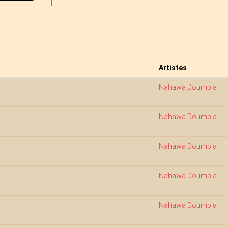
Artistes
Nahawa Doumbia
Nahawa Doumbia
Nahawa Doumbia
Nahawa Doumbia
Nahawa Doumbia