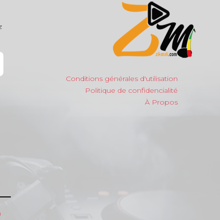
z
Conditions générales d'utilisation
Politique de confidencialité
À Propos
m