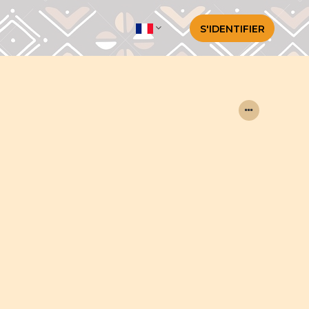
S'IDENTIFIER