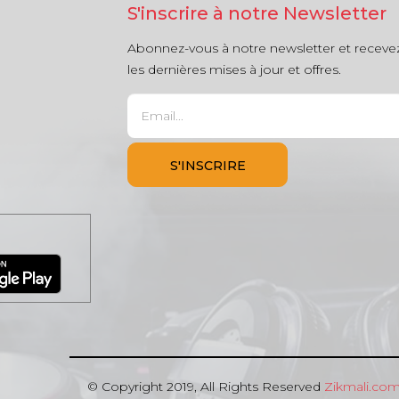
S'inscrire à notre Newsletter
Abonnez-vous à notre newsletter et receve
les dernières mises à jour et offres.
© Copyright 2019, All Rights Reserved
Zikmali.co