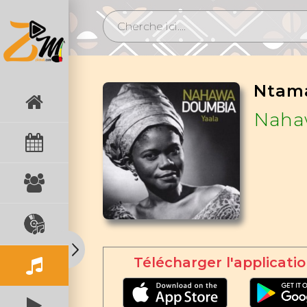
Ntam
Naha
Télécharger l'applicatio