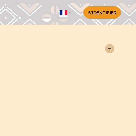
S'IDENTIFIER