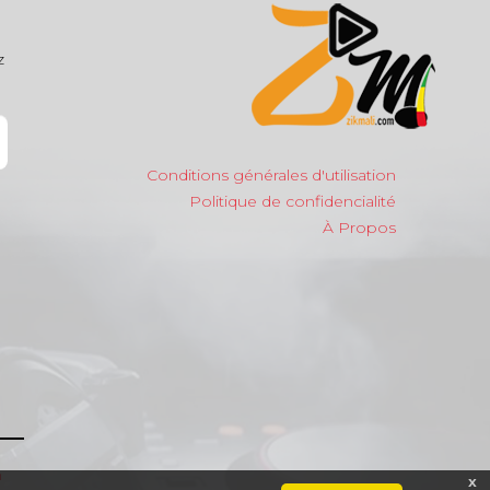
z
Conditions générales d'utilisation
Politique de confidencialité
À Propos
m
x