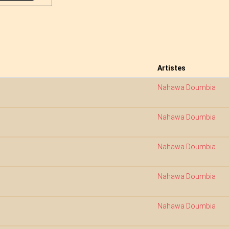
Artistes
Nahawa Doumbia
Nahawa Doumbia
Nahawa Doumbia
Nahawa Doumbia
Nahawa Doumbia