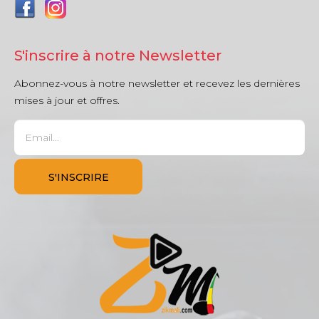
S'inscrire à notre Newsletter
Abonnez-vous à notre newsletter et recevez les dernières
mises à jour et offres.