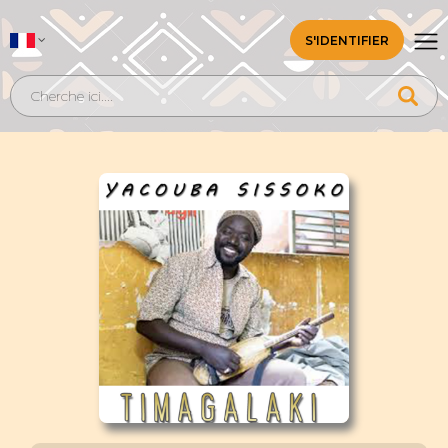
S'IDENTIFIER