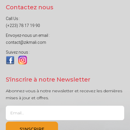
Contactez nous
Call Us :
(+223) 78 17 19 90
Envoyez-nous un email :
contact@zikmali.com
Suivez nous :
S'inscrire à notre Newsletter
Abonnez-vous à notre newsletter et recevez les dernières
mises à jour et offres.