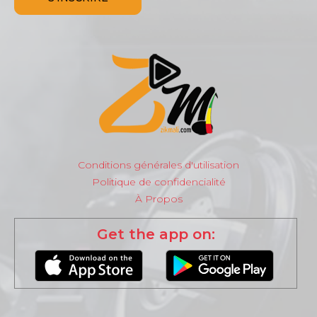
Conditions générales d'utilisation
Politique de confidencialité
À Propos
Get the app on: