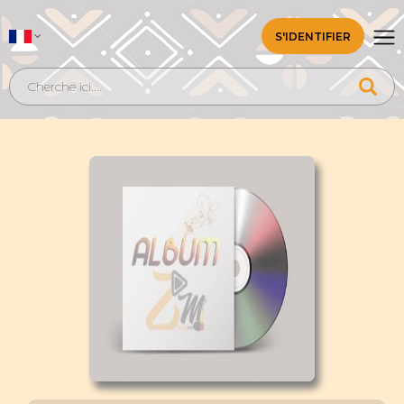
S'IDENTIFIER