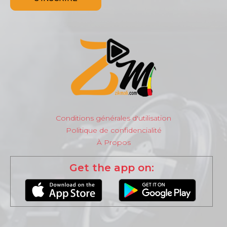
Conditions générales d'utilisation
Politique de confidencialité
À Propos
Get the app on: