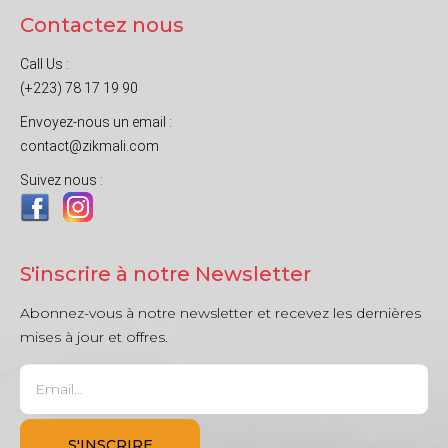
Contactez nous
Call Us :
(+223) 78 17 19 90
Envoyez-nous un email :
contact@zikmali.com
Suivez nous :
S'inscrire à notre Newsletter
Abonnez-vous à notre newsletter et recevez les dernières
mises à jour et offres.