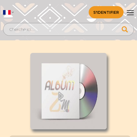
S'IDENTIFIER