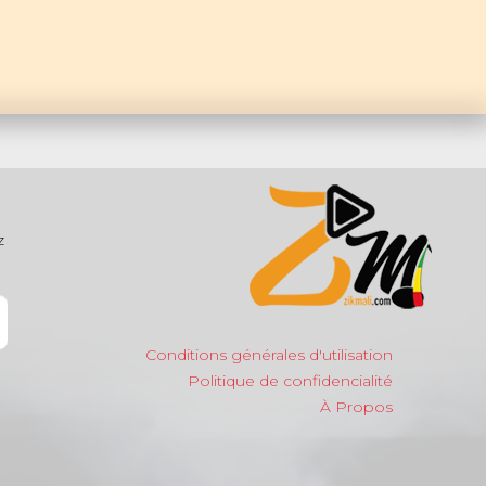
z
Conditions générales d'utilisation
Politique de confidencialité
À Propos