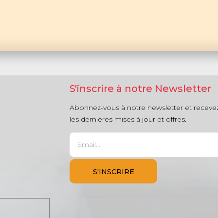
S'inscrire à notre Newsletter
Abonnez-vous à notre newsletter et receve
les dernières mises à jour et offres.