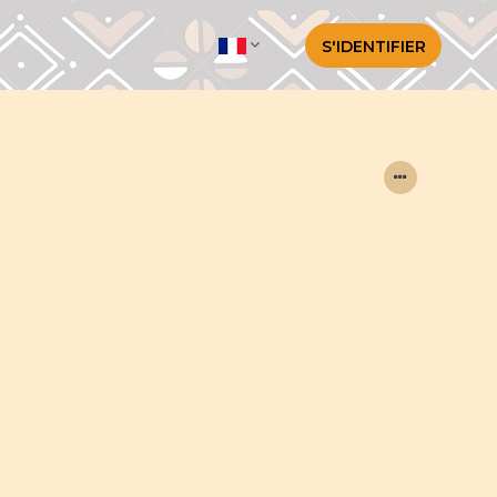
S'IDENTIFIER