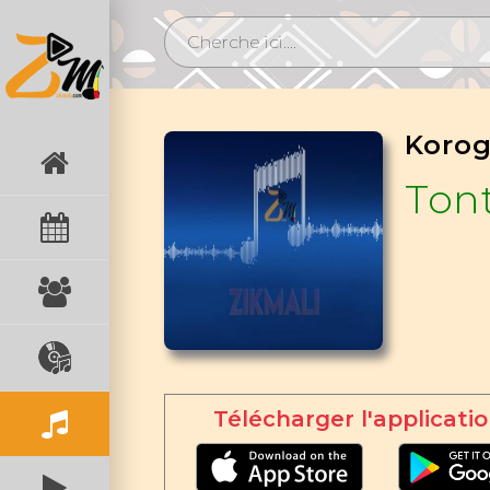
Koro
Ton
Télécharger l'applicatio