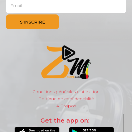
Conditions générales d'utilisation
Politique de confidencialité
À Propos
Get the app on: