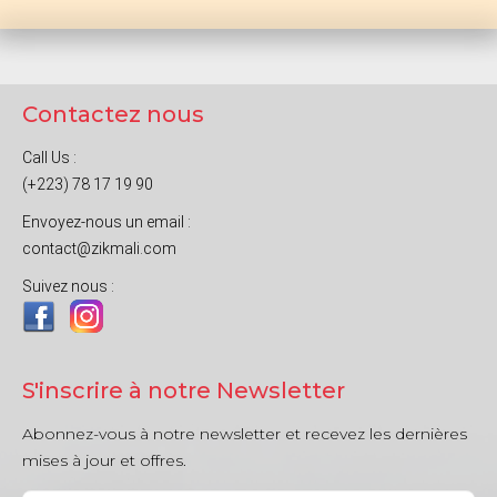
Contactez nous
Call Us :
(+223) 78 17 19 90
Envoyez-nous un email :
contact@zikmali.com
Suivez nous :
S'inscrire à notre Newsletter
Abonnez-vous à notre newsletter et recevez les dernières
mises à jour et offres.