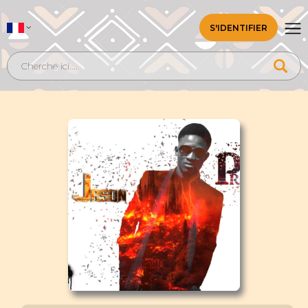
S'IDENTIFIER