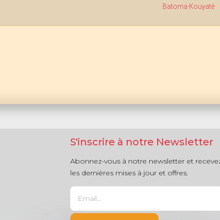
Batoma Kouyaté
S'inscrire à notre Newsletter
Abonnez-vous à notre newsletter et receve
les dernières mises à jour et offres.