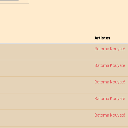
Artistes
Batoma Kouyaté
Batoma Kouyaté
Batoma Kouyaté
Batoma Kouyaté
Batoma Kouyaté