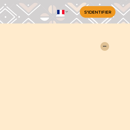
S'IDENTIFIER