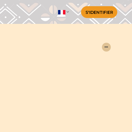
S'IDENTIFIER