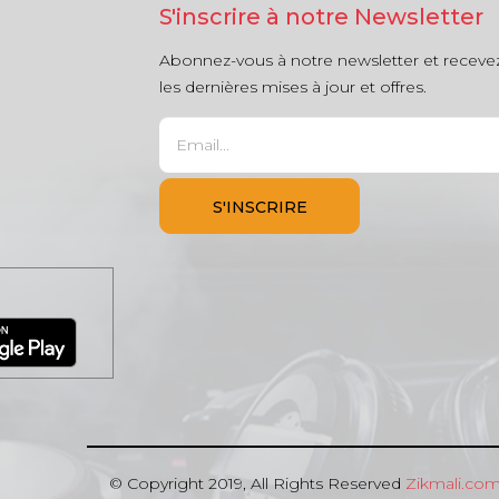
S'inscrire à notre Newsletter
Abonnez-vous à notre newsletter et receve
les dernières mises à jour et offres.
© Copyright 2019, All Rights Reserved
Zikmali.co