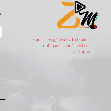
z
Conditions générales d'utilisation
Politique de confidencialité
À Propos
m