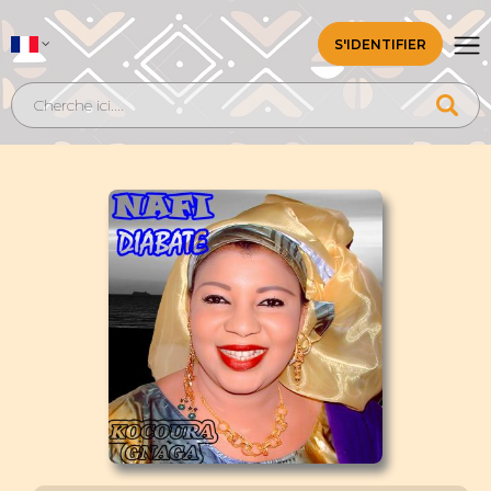
S'IDENTIFIER