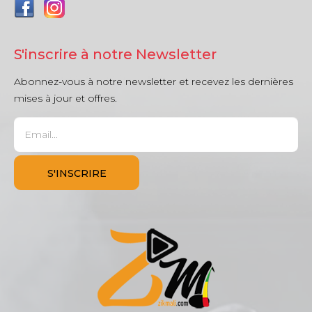
S'inscrire à notre Newsletter
Abonnez-vous à notre newsletter et recevez les dernières
mises à jour et offres.