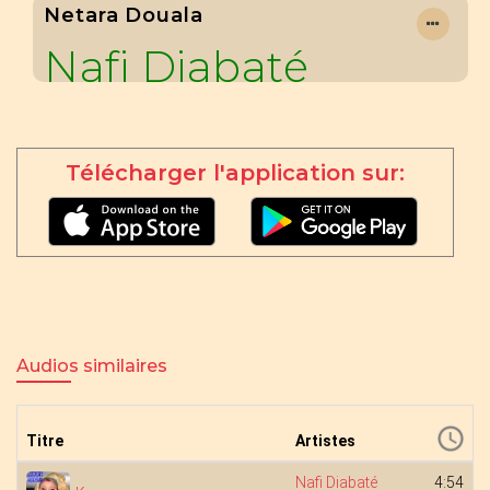
Netara Douala
Nafi Diabaté
Télécharger l'application sur:
Audios similaires
Titre
Artistes
Nafi Diabaté
4:54