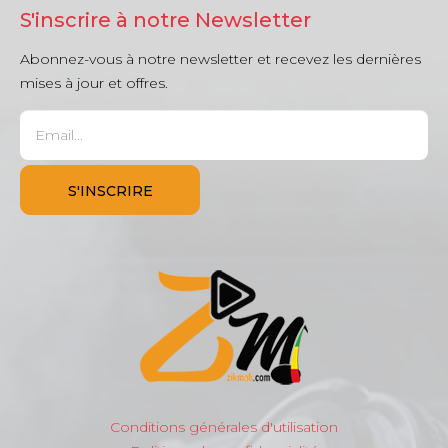
S'inscrire à notre Newsletter
Abonnez-vous à notre newsletter et recevez les dernières
mises à jour et offres.
Conditions générales d'utilisation