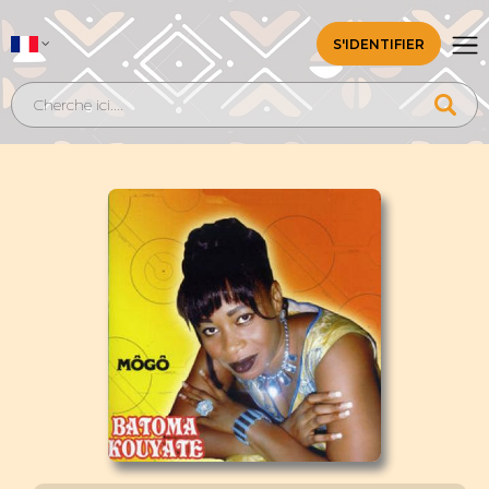
S'IDENTIFIER