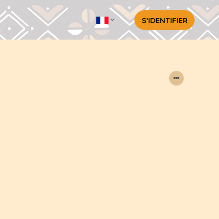
S'IDENTIFIER