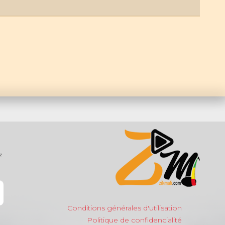
z
Conditions générales d'utilisation
Politique de confidencialité