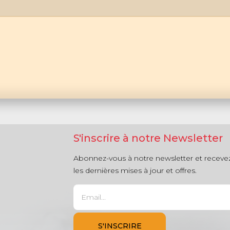
S'inscrire à notre Newsletter
Abonnez-vous à notre newsletter et receve
les dernières mises à jour et offres.