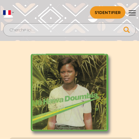
S'IDENTIFIER