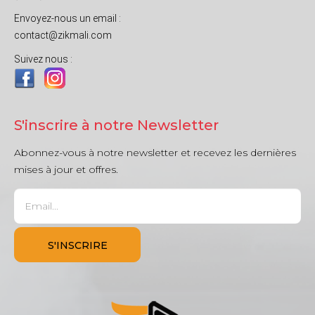
Envoyez-nous un email :
contact@zikmali.com
Suivez nous :
S'inscrire à notre Newsletter
Abonnez-vous à notre newsletter et recevez les dernières
mises à jour et offres.