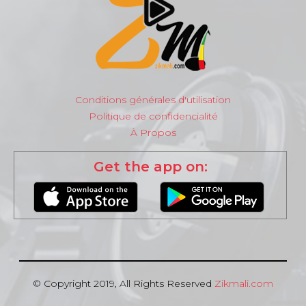
Conditions générales d'utilisation
Politique de confidencialité
À Propos
Get the app on:
© Copyright 2019, All Rights Reserved
Zikmali.com