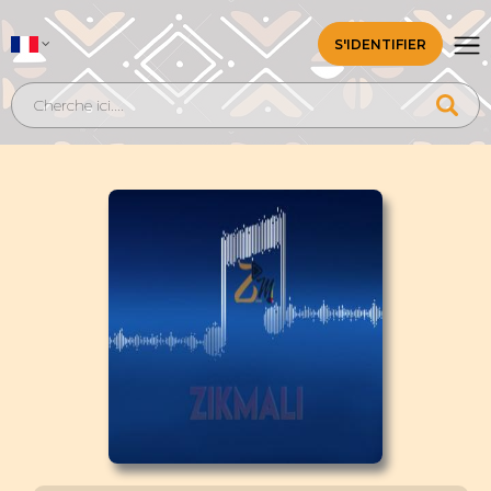
S'IDENTIFIER