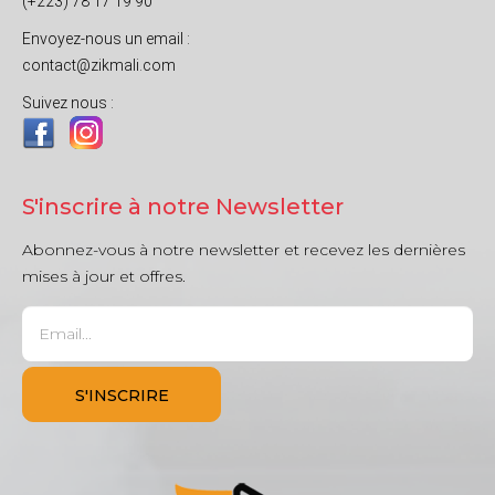
(+223) 78 17 19 90
Envoyez-nous un email :
contact@zikmali.com
Suivez nous :
S'inscrire à notre Newsletter
Abonnez-vous à notre newsletter et recevez les dernières
mises à jour et offres.