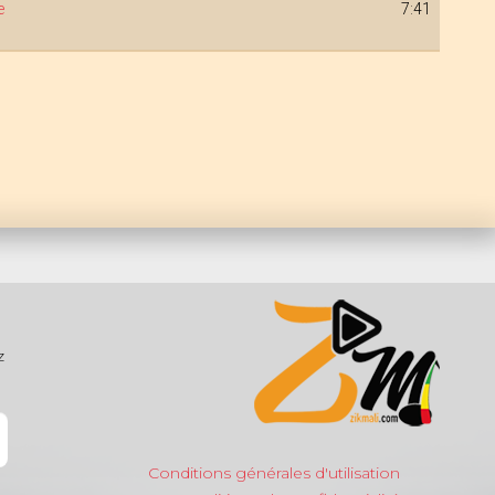
e
7:41
z
Conditions générales d'utilisation