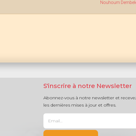
Nouhoum Dembel
S'inscrire à notre Newsletter
Abonnez-vous à notre newsletter et receve
les dernières mises à jour et offres.