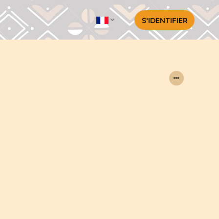
S'IDENTIFIER