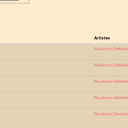
Artistes
Nouhoum Dembel
Nouhoum Dembel
Nouhoum Dembel
Nouhoum Dembel
Nouhoum Dembel