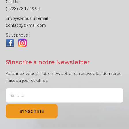
Call Us :
(+223) 78 17 19 90
Envoyez-nous un email :
contact@zikmali.com
Suivez nous :
S'inscrire à notre Newsletter
Abonnez-vous à notre newsletter et recevez les dernières
mises à jour et offres.