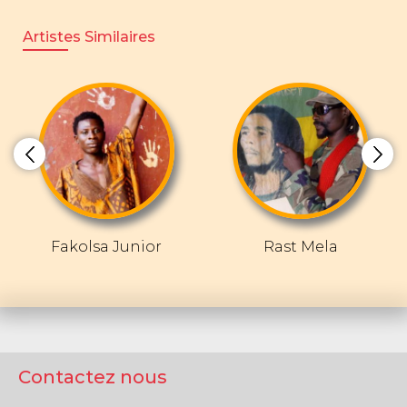
Artistes Similaires
Fakolsa Junior
Rast Mela
Contactez nous