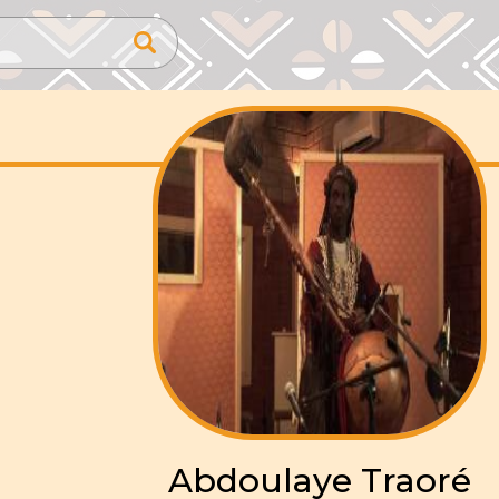
Abdoulaye Traoré