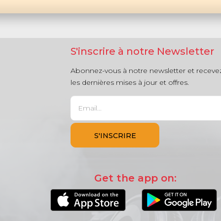
S'inscrire à notre Newsletter
Abonnez-vous à notre newsletter et receve
les dernières mises à jour et offres.
Get the app on: