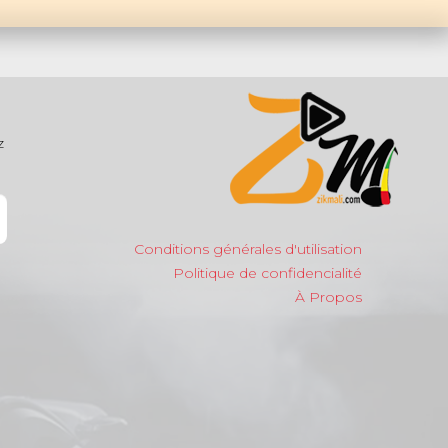
z
Conditions générales d'utilisation
Politique de confidencialité
À Propos