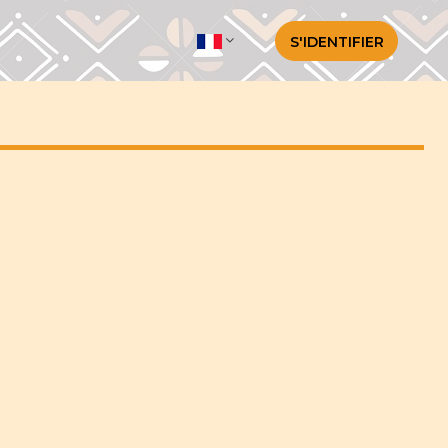
S'IDENTIFIER