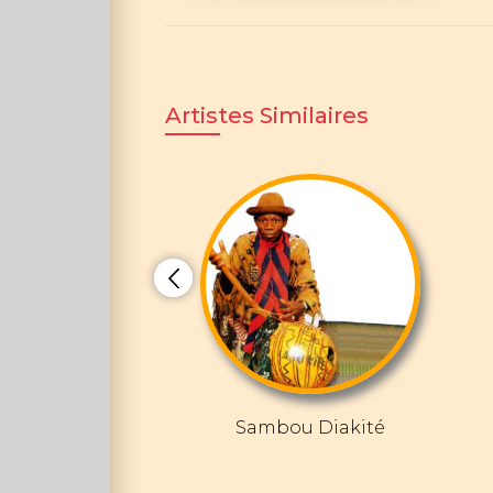
Artistes Similaires
Sambou Diakité