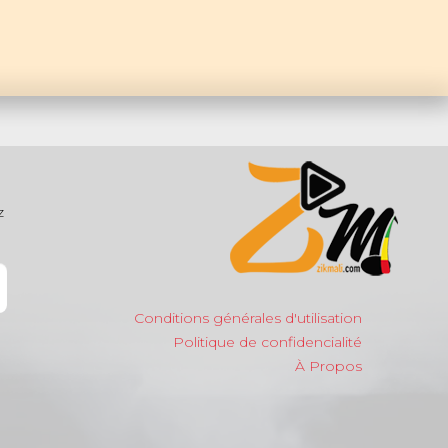
z
Conditions générales d'utilisation
Politique de confidencialité
À Propos