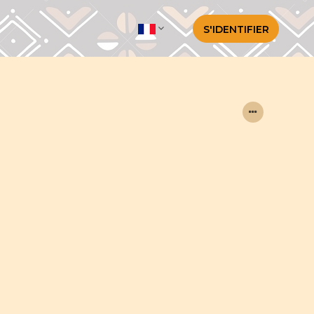
S'IDENTIFIER