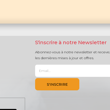
S'inscrire à notre Newsletter
Abonnez-vous à notre newsletter et receve
les dernières mises à jour et offres.