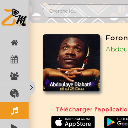
Foron
Abdou
Télécharger l'applicatio