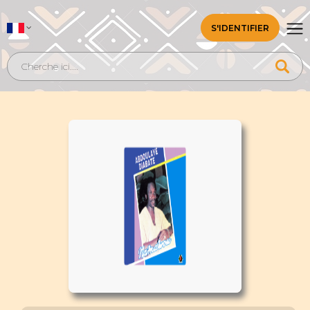
S'IDENTIFIER