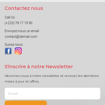
Contactez nous
Call Us :
(+223) 78 17 19 90
Envoyez-nous un email :
contact@zikmali.com
Suivez nous :
S'inscrire à notre Newsletter
Abonnez-vous à notre newsletter et recevez les dernières
mises à jour et offres.