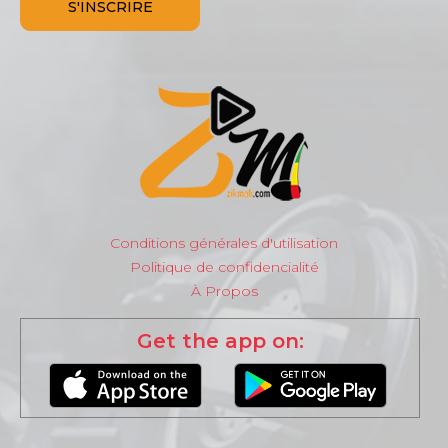
Conditions générales d'utilisation
Politique de confidencialité
À Propos
Get the app on: