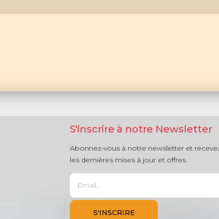
S'inscrire à notre Newsletter
Abonnez-vous à notre newsletter et receve
les dernières mises à jour et offres.