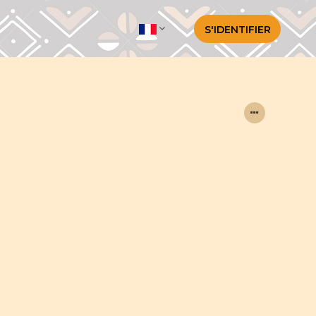
S'IDENTIFIER