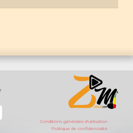
z
Conditions générales d'utilisation
Politique de confidencialité