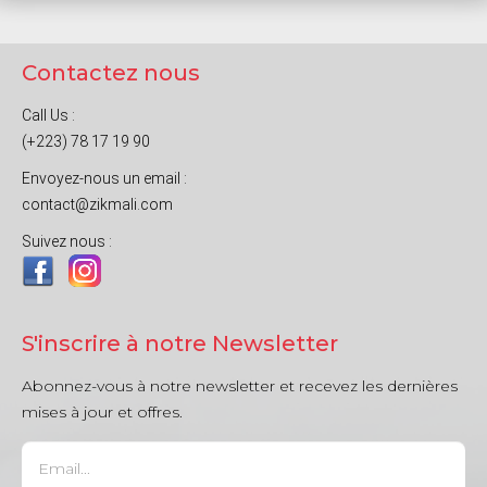
Contactez nous
Call Us :
(+223) 78 17 19 90
Envoyez-nous un email :
contact@zikmali.com
Suivez nous :
S'inscrire à notre Newsletter
Abonnez-vous à notre newsletter et recevez les dernières
mises à jour et offres.