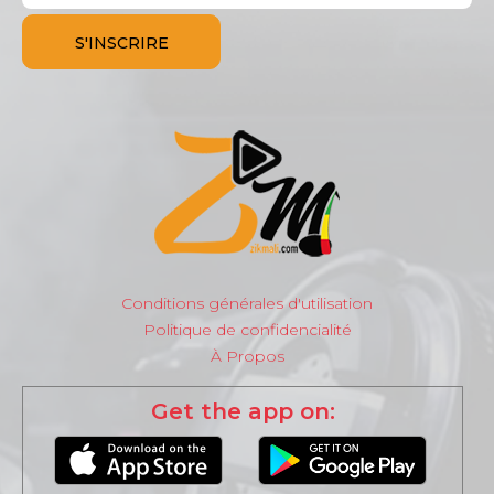
Conditions générales d'utilisation
Politique de confidencialité
À Propos
Get the app on: