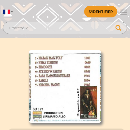
S'IDENTIFIER