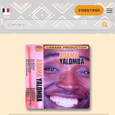
S'IDENTIFIER