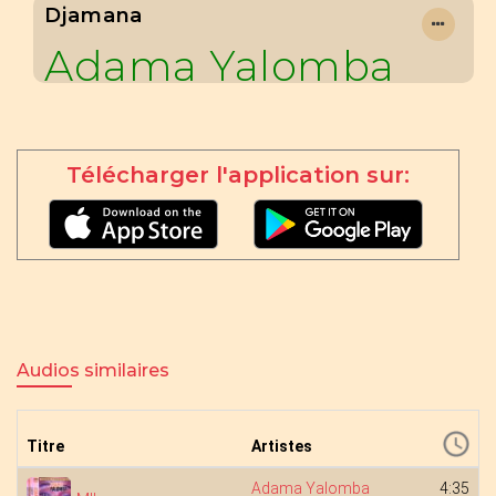
Djamana
Adama Yalomba
Télécharger l'application sur:
Audios similaires
Titre
Artistes
Adama Yalomba
4:35