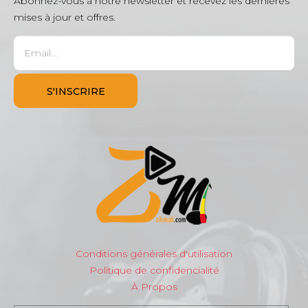
Abonnez-vous à notre newsletter et recevez les dernières
mises à jour et offres.
Conditions générales d'utilisation
Politique de confidencialité
À Propos