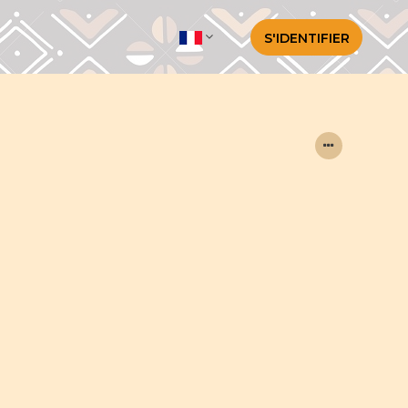
S'IDENTIFIER