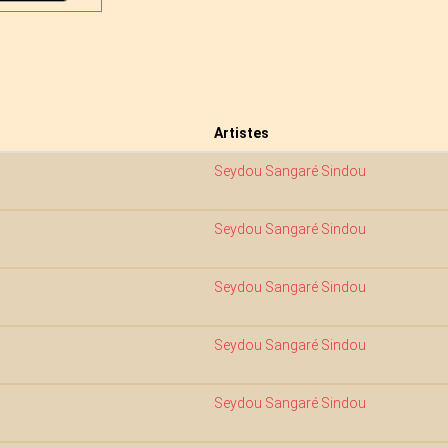
Artistes
Seydou Sangaré Sindou
Seydou Sangaré Sindou
Seydou Sangaré Sindou
Seydou Sangaré Sindou
Seydou Sangaré Sindou