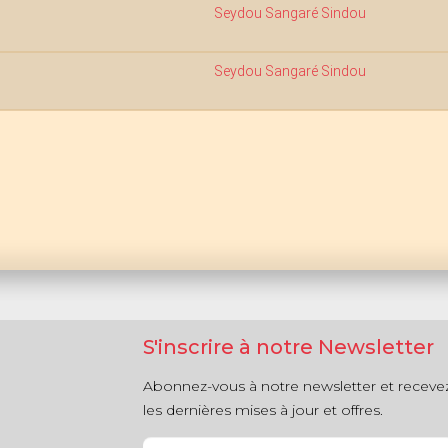
Seydou Sangaré Sindou
Seydou Sangaré Sindou
S'inscrire à notre Newsletter
Abonnez-vous à notre newsletter et receve
les dernières mises à jour et offres.