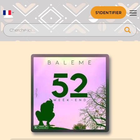
S'IDENTIFIER