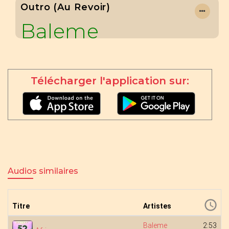
Outro (Au Revoir)
Baleme
Télécharger l'application sur:
Audios similaires
Titre
Artistes
Baleme
2:53