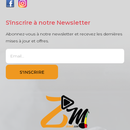
S'inscrire à notre Newsletter
Abonnez-vous à notre newsletter et recevez les dernières
mises à jour et offres.