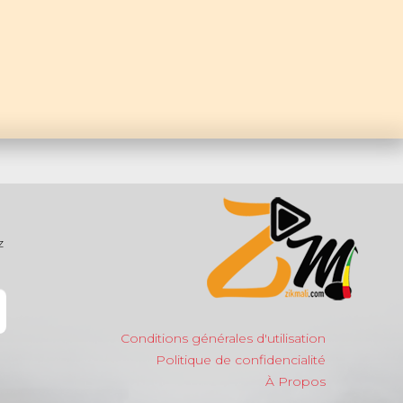
z
Conditions générales d'utilisation
Politique de confidencialité
À Propos