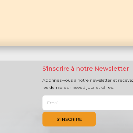
S'inscrire à notre Newsletter
Abonnez-vous à notre newsletter et receve
les dernières mises à jour et offres.