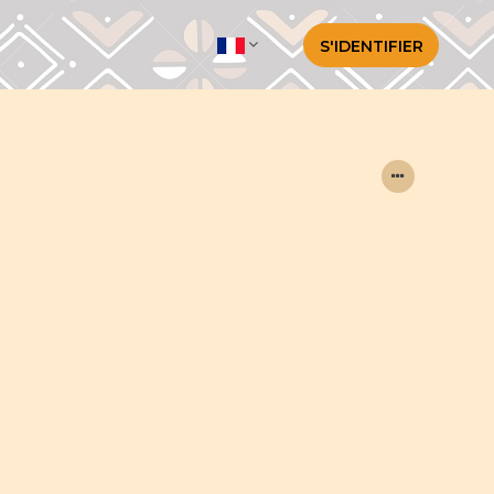
S'IDENTIFIER