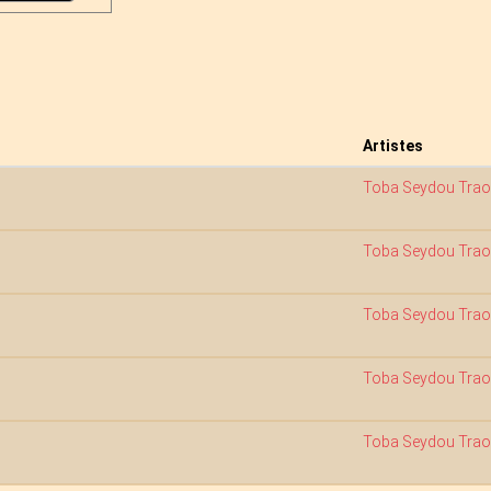
Artistes
Toba Seydou Trao
Toba Seydou Trao
Toba Seydou Trao
Toba Seydou Trao
Toba Seydou Trao