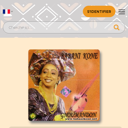
S'IDENTIFIER