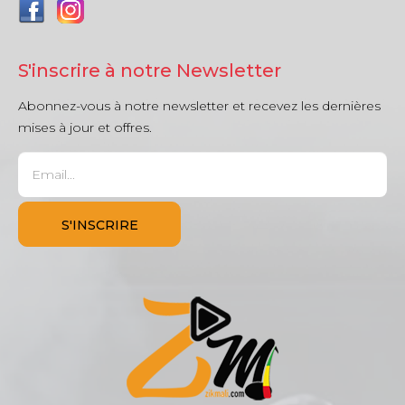
S'inscrire à notre Newsletter
Abonnez-vous à notre newsletter et recevez les dernières
mises à jour et offres.