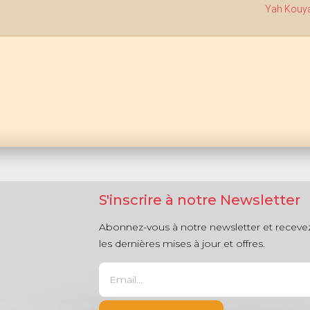
Yah Kouy
S'inscrire à notre Newsletter
Abonnez-vous à notre newsletter et receve
les dernières mises à jour et offres.