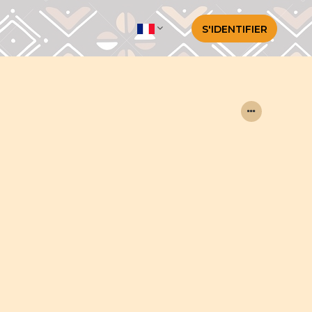
S'IDENTIFIER