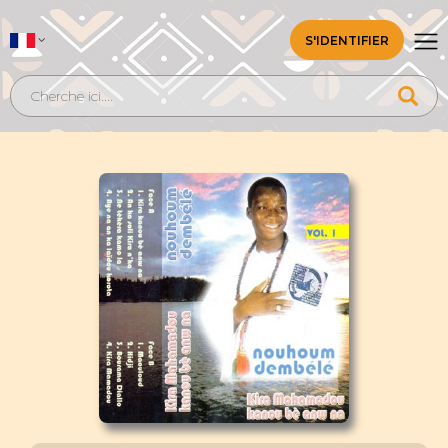
S'IDENTIFIER