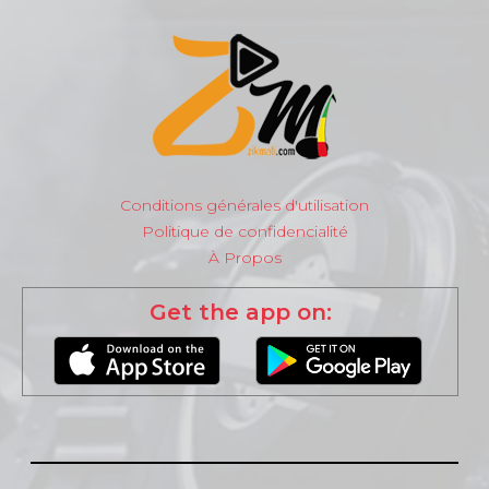
Conditions générales d'utilisation
Politique de confidencialité
À Propos
Get the app on: