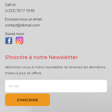
Call Us :
(+223) 78 17 19 90
Envoyez-nous un email :
contact@zikmali.com
Suivez nous :
S'inscrire à notre Newsletter
Abonnez-vous à notre newsletter et recevez les dernières
mises à jour et offres.