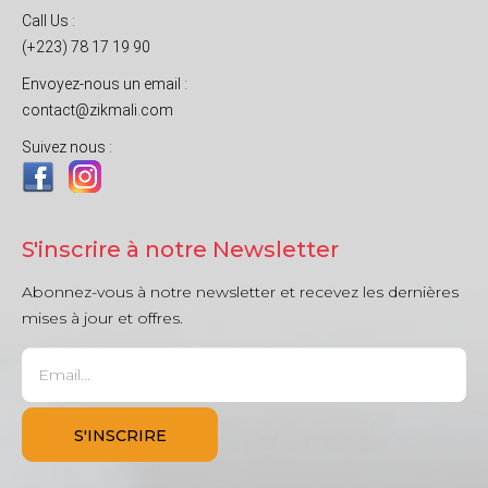
Call Us :
(+223) 78 17 19 90
Envoyez-nous un email :
contact@zikmali.com
Suivez nous :
S'inscrire à notre Newsletter
Abonnez-vous à notre newsletter et recevez les dernières
mises à jour et offres.