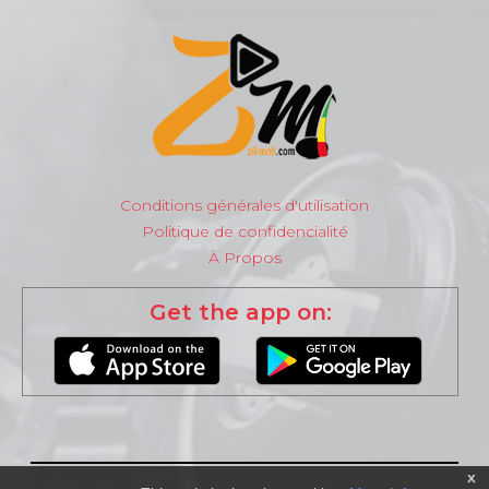
Conditions générales d'utilisation
Politique de confidencialité
À Propos
Get the app on:
x