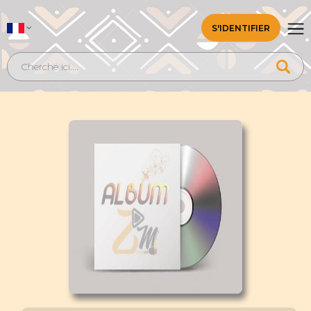
S'IDENTIFIER