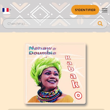
S'IDENTIFIER