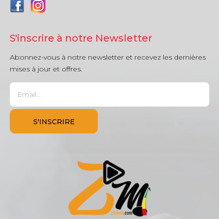
S'inscrire à notre Newsletter
Abonnez-vous à notre newsletter et recevez les dernières
mises à jour et offres.