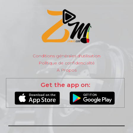
Conditions générales d'utilisation
Politique de confidencialité
À Propos
Get the app on: