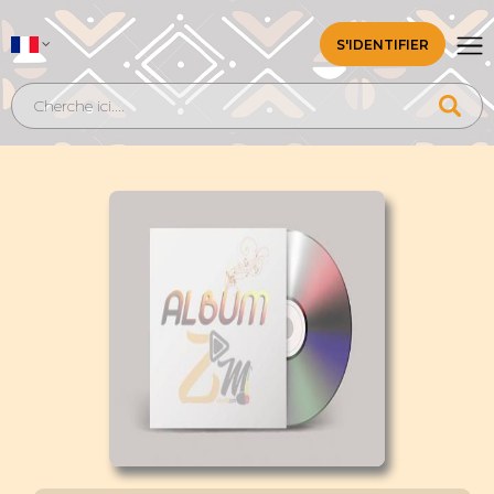
S'IDENTIFIER