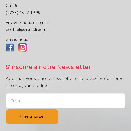
Call Us :
(+223) 78 17 19 90
Envoyez-nous un email :
contact@zikmali.com
Suivez nous :
S'inscrire à notre Newsletter
Abonnez-vous à notre newsletter et recevez les dernières
mises à jour et offres.