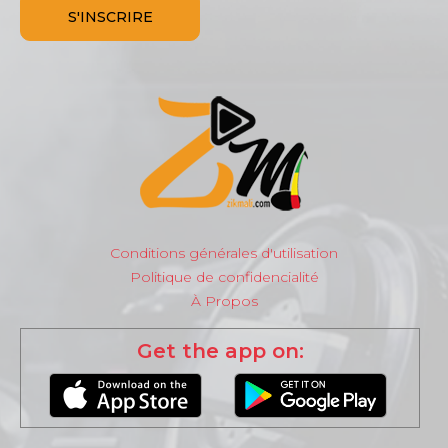
Conditions générales d'utilisation
Politique de confidencialité
À Propos
Get the app on: