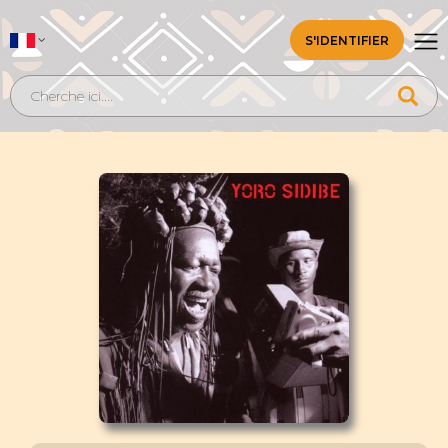
S'IDENTIFIER