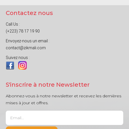
Contactez nous
Call Us :
(+223) 78 17 19 90
Envoyez-nous un email :
contact@zikmali.com
Suivez nous :
S'inscrire à notre Newsletter
Abonnez-vous à notre newsletter et recevez les dernières
mises à jour et offres.