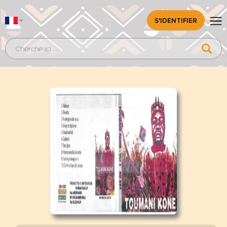
S'IDENTIFIER