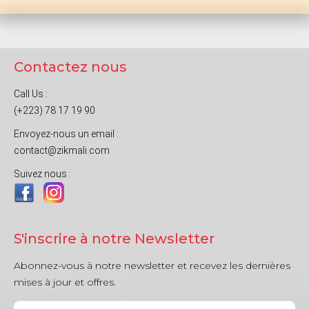
Contactez nous
Call Us :
(+223) 78 17 19 90
Envoyez-nous un email :
contact@zikmali.com
Suivez nous :
S'inscrire à notre Newsletter
Abonnez-vous à notre newsletter et recevez les dernières
mises à jour et offres.