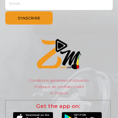
Conditions générales d'utilisation
Politique de confidencialité
À Propos
Get the app on: